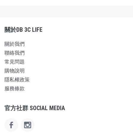
關於DB 3C LIFE
關於我們
聯絡我們
常見問題
購物說明
隱私權政策
服務條款
官方社群 SOCIAL MEDIA