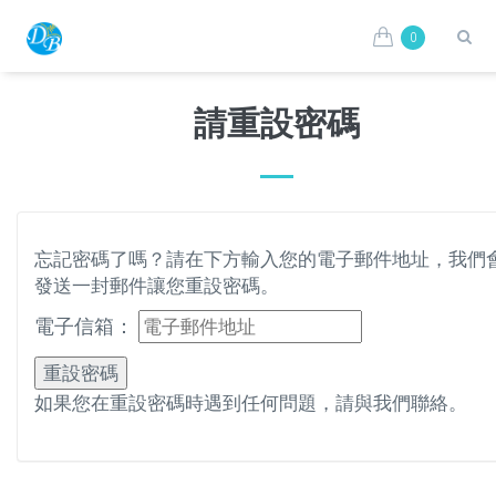
0
請重設密碼
忘記密碼了嗎？請在下方輸入您的電子郵件地址，我們
發送一封郵件讓您重設密碼。
電子信箱：
重設密碼
如果您在重設密碼時遇到任何問題，請與我們聯絡。