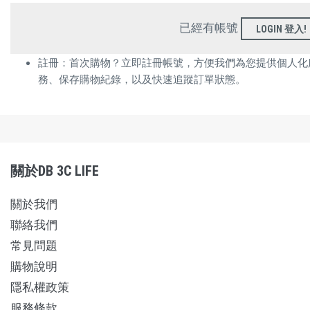
已經有帳號
LOGIN 登入!
註冊：首次購物？立即註冊帳號，方便我們為您提供個人化
務、保存購物紀錄，以及快速追蹤訂單狀態。
關於DB 3C LIFE
關於我們
聯絡我們
常見問題
購物說明
隱私權政策
服務條款