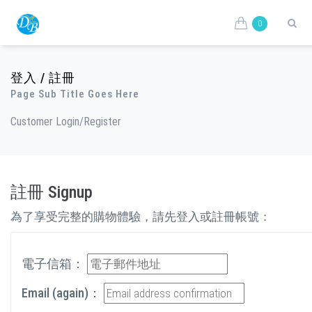
0
登入 / 註冊
Page Sub Title Goes Here
Customer Login/Register
註冊 Signup
為了享受完整的購物體驗，請先登入或註冊帳號：
電子信箱：
Email (again)：