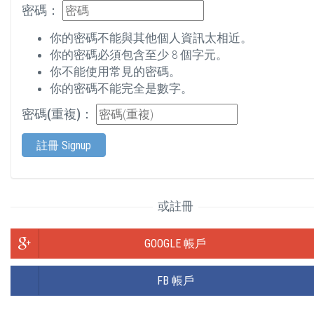
密碼：
你的密碼不能與其他個人資訊太相近。
你的密碼必須包含至少 8 個字元。
你不能使用常見的密碼。
你的密碼不能完全是數字。
密碼(重複)：
註冊 Signup
或註冊
GOOGLE 帳戶
FB 帳戶