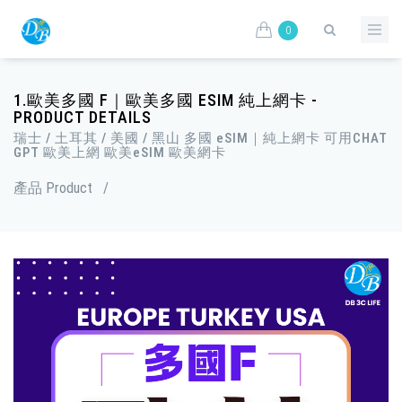
0
1.歐美多國 F｜歐美多國 ESIM 純上網卡 -
PRODUCT DETAILS
瑞士 / 土耳其 / 美國 / 黑山 多國 eSIM｜純上網卡 可用CHAT
GPT 歐美上網 歐美eSIM 歐美網卡
產品 Product
/