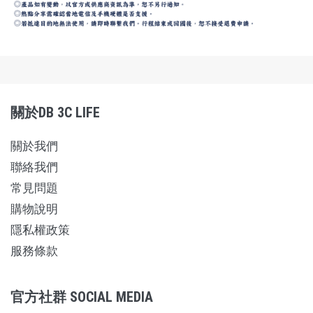
關於DB 3C LIFE
關於我們
聯絡我們
常見問題
購物說明
隱私權政策
服務條款
官方社群 SOCIAL MEDIA