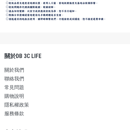
關於DB 3C LIFE
關於我們
聯絡我們
常見問題
購物說明
隱私權政策
服務條款