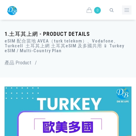
0
1.土耳其上網 - PRODUCT DETAILS
eSIM 配合當地 AVEA（turk telekom）、Vodafone、
Turkcell 土耳其上網 土耳其eSIM 及多國共用 📱 Turkey
eSIM / Multi-Country Plan
產品 Product
/