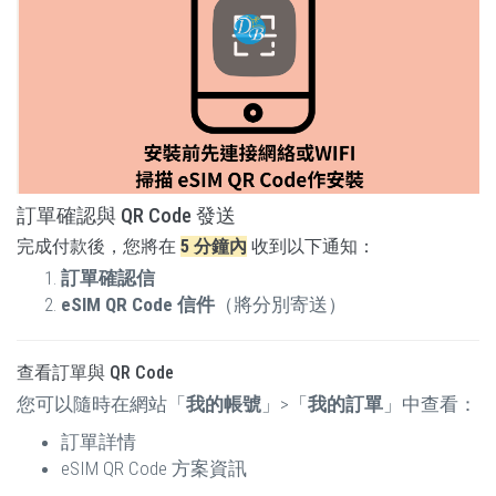
訂單確認與 QR Code 發送
完成付款後，您將在
5 分鐘內
收到以下通知：
訂單確認信
eSIM QR Code 信件
（將分別寄送）
查看訂單與 QR Code
您可以隨時在網站「
我的帳號
」>「
我的訂單
」中查看：
訂單詳情
eSIM QR Code 方案資訊