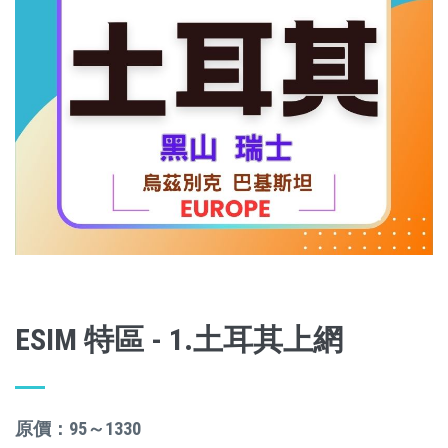
ESIM 特區 - 1.土耳其上網
原價：95～1330