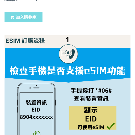
加入購物車