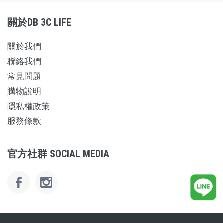
關於DB 3C LIFE
關於我們
聯絡我們
常見問題
購物說明
隱私權政策
服務條款
官方社群 SOCIAL MEDIA