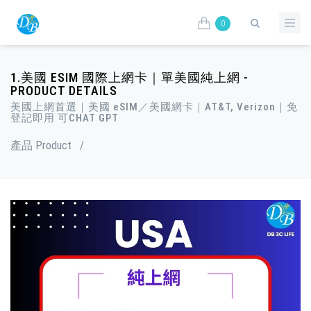
0
1.美國 ESIM 國際上網卡｜單美國純上網 -
PRODUCT DETAILS
美國上網首選｜美國 eSIM／美國網卡｜AT&T, Verizon｜免
登記即用 可CHAT GPT
產品 Product
/