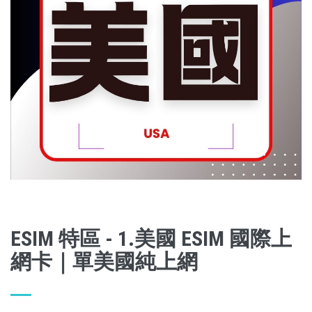
ESIM 特區 - 1.美國 ESIM 國際上
網卡｜單美國純上網